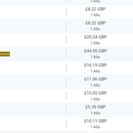
1 Año
£8.22 GBP
1 Año
£8.22 GBP
1 Año
£20.24 GBP
1 Año
£44.00 GBP
FERTA
1 Año
£16.19 GBP
1 Año
£11.06 GBP
1 Año
£15.65 GBP
1 Año
£5.39 GBP
1 Año
£10.11 GBP
1 Año