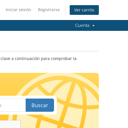
Iniciar sesión
Registrarse
Ver carrito
Cuenta
clave a continuación para comprobar la
Buscar