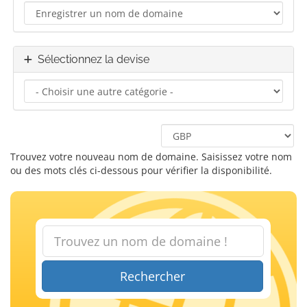
Sélectionnez la devise
Trouvez votre nouveau nom de domaine. Saisissez votre nom
ou des mots clés ci-dessous pour vérifier la disponibilité.
Rechercher