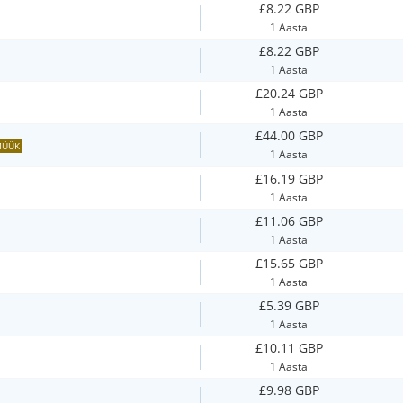
£8.22 GBP
1 Aasta
£8.22 GBP
1 Aasta
£20.24 GBP
1 Aasta
£44.00 GBP
ÜÜK
1 Aasta
£16.19 GBP
1 Aasta
£11.06 GBP
1 Aasta
£15.65 GBP
1 Aasta
£5.39 GBP
1 Aasta
£10.11 GBP
1 Aasta
£9.98 GBP