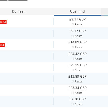
Domeen
Uus hind
£9.17 GBP
KUUM
1 Aasta
£9.17 GBP
1 Aasta
£14.89 GBP
UUM
1 Aasta
£24.42 GBP
1 Aasta
£29.15 GBP
1 Aasta
£13.89 GBP
1 Aasta
£23.34 GBP
1 Aasta
£7.28 GBP
1 Aasta