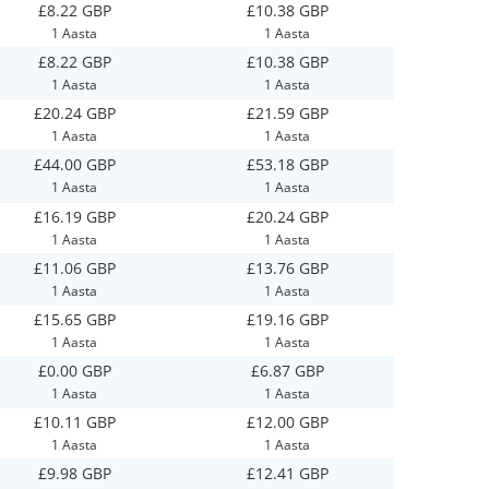
£8.22 GBP
£10.38 GBP
1 Aasta
1 Aasta
£8.22 GBP
£10.38 GBP
1 Aasta
1 Aasta
£20.24 GBP
£21.59 GBP
1 Aasta
1 Aasta
£44.00 GBP
£53.18 GBP
1 Aasta
1 Aasta
£16.19 GBP
£20.24 GBP
1 Aasta
1 Aasta
£11.06 GBP
£13.76 GBP
1 Aasta
1 Aasta
£15.65 GBP
£19.16 GBP
1 Aasta
1 Aasta
£0.00 GBP
£6.87 GBP
1 Aasta
1 Aasta
£10.11 GBP
£12.00 GBP
1 Aasta
1 Aasta
£9.98 GBP
£12.41 GBP