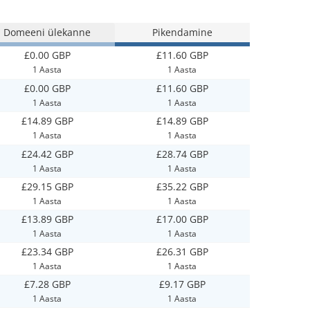
Domeeni ülekanne
Pikendamine
£0.00 GBP
£11.60 GBP
1 Aasta
1 Aasta
£0.00 GBP
£11.60 GBP
1 Aasta
1 Aasta
£14.89 GBP
£14.89 GBP
1 Aasta
1 Aasta
£24.42 GBP
£28.74 GBP
1 Aasta
1 Aasta
£29.15 GBP
£35.22 GBP
1 Aasta
1 Aasta
£13.89 GBP
£17.00 GBP
1 Aasta
1 Aasta
£23.34 GBP
£26.31 GBP
1 Aasta
1 Aasta
£7.28 GBP
£9.17 GBP
1 Aasta
1 Aasta