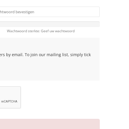
Wachtwoord sterkte: Geef uw wachtwoord
 by email. To join our mailing list, simply tick