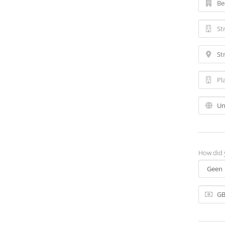
How did 