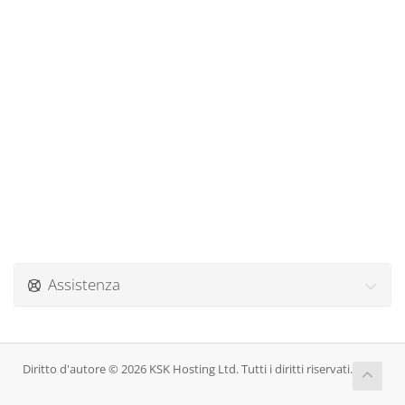
Assistenza
Diritto d'autore © 2026 KSK Hosting Ltd. Tutti i diritti riservati.