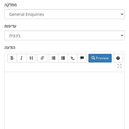
מחלקה
עדיפות
הודעה
Preview